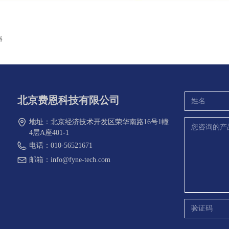
器
北京费恩科技有限公司
地址：
北京经济技术开发区荣华南路16号1幢
4层A座401-1
电话：
010-56521671
邮箱：
info@fyne-tech.com