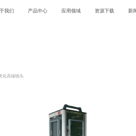
于我们
产品中心
应用领域
资源下载
新
于优化高端镜头