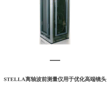
STELLA离轴波前测量仪用于优化高端镜头