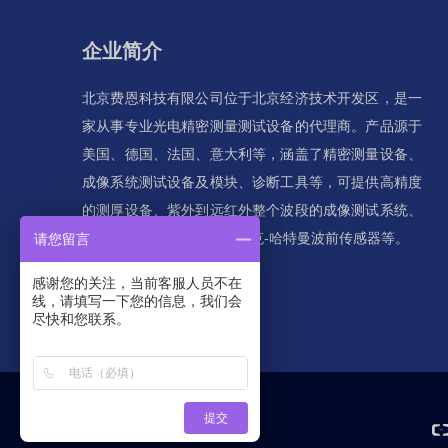
企业简介
北京费恩科技有限公司位于北京经济技术开发区，是一
家从事专业光电精密测量测试设备的代理商。产品源于
美国、德国、法国、意大利等，涵盖了精密测量设备、
成像系统测试设备及模块、诊断工具等，可提供高精度
的测厚设备、紫外到远红外整个波段的成像测试系统、
红外测量系统和探测器、夏克-哈特曼波前传感器等。
请您留言
感谢您的关注，当前客服人员不在
线，请填写一下您的信息，我们会
尽快和您联系。
提交