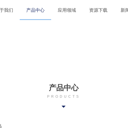
于我们
产品中心
应用领域
资源下载
新
产品中心
PRODUCTS
뀓
品